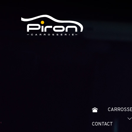
CARROSSE
CONTACT