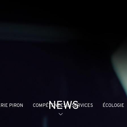
NEWS
RIE PIRON
COMPÉTENCES & SERVICES
ÉCOLOGIE