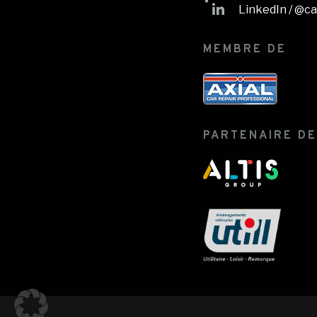
LinkedIn / @c
MEMBRE DE
PARTENAIRE DE