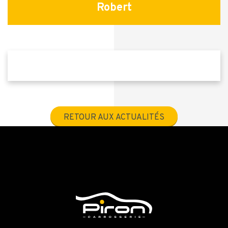
Robert
RETOUR AUX ACTUALITÉS