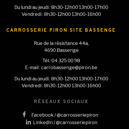
Du lundi au jeudi : 8h30-12h00 13h00-17h00
Vendredi : 8h30-12h00 13h00-16h00
CARROSSERIE PIRON SITE BASSENGE
Rue de la résistance 44a,
4690 Bassenge
Tél. :04 325 00 98
E-mail : carrobassenge@piron.be
Du lundi au jeudi : 8h30-12h00 13h00-17h00
Vendredi : 8h30-12h00 13h00-16h00
RÉSEAUX SOCIAUX
Facebook / @carrosseriepiron
LinkedIn / @carrosseriepiron