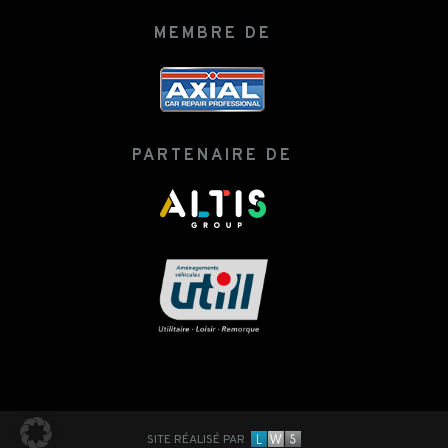
MEMBRE DE
PARTENAIRE DE
SITE RÉALISÉ PAR