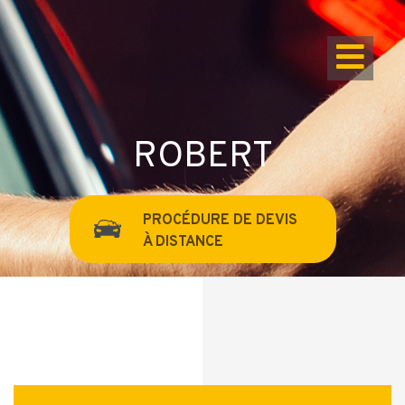
ROBERT
PROCÉDURE DE DEVIS
À DISTANCE