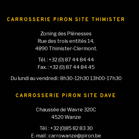
CARROSSERIE PIRON SITE THIMISTER
Zoning des Plénesses
Rue des trois entités 14,
4890 Thimister-Clermont.
Tél. : +32 (0) 87 44 84 44
Fax. : +32 (0) 87 44 84 45
Du lundi au vendredi : 8h30-12h30 13h00-17h30
CARROSSERIE PIRON SITE DAVE
Chaussée de Wavre 320C
4520 Wanze
Tél. : +32 (0)85 82 83 30
E-mail : carrowanze@piron.be