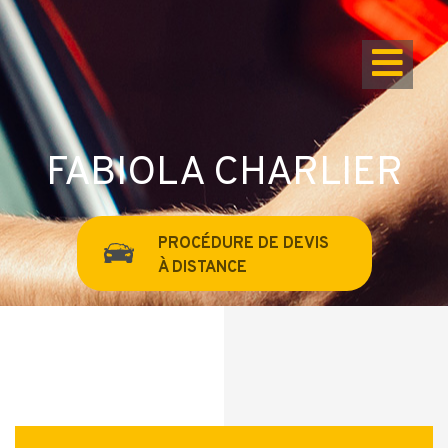
FABIOLA CHARLIER
PROCÉDURE DE DEVIS
À DISTANCE