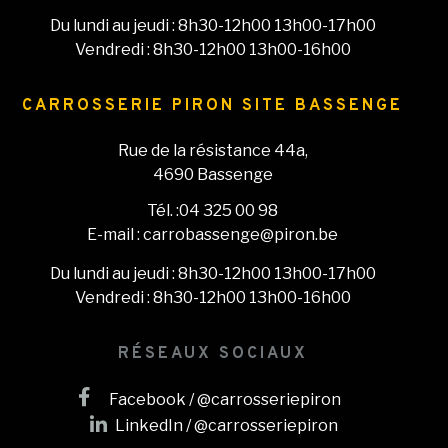
Du lundi au jeudi : 8h30-12h00 13h00-17h00
Vendredi : 8h30-12h00 13h00-16h00
CARROSSERIE PIRON SITE BASSENGE
Rue de la résistance 44a,
4690 Bassenge
Tél. :04 325 00 98
E-mail : carrobassenge@piron.be
Du lundi au jeudi : 8h30-12h00 13h00-17h00
Vendredi : 8h30-12h00 13h00-16h00
RÉSEAUX SOCIAUX
Facebook / @carrosseriepiron
LinkedIn / @carrosseriepiron