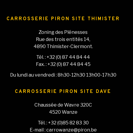
CARROSSERIE PIRON SITE THIMISTER
Zoning des Plénesses
Rue des trois entités 14,
4890 Thimister-Clermont.
Tél. : +32 (0) 87 44 84 44
Fax. : +32 (0) 87 44 84 45
Du lundi au vendredi : 8h30-12h30 13h00-17h30
CARROSSERIE PIRON SITE DAVE
Chaussée de Wavre 320C
4520 Wanze
Tél. : +32 (0)85 82 83 30
E-mail : carrowanze@piron.be