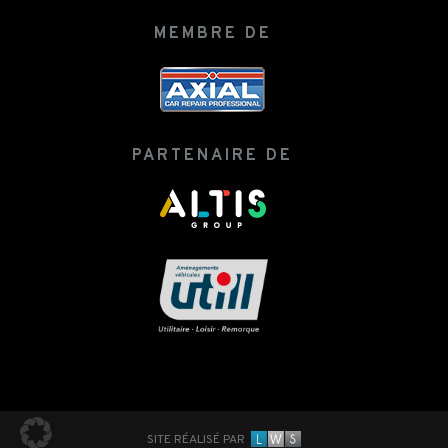
MEMBRE DE
PARTENAIRE DE
SITE RÉALISÉ PAR