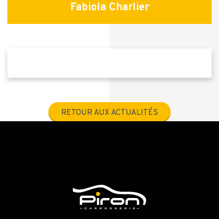
Fabiola Charlier
RETOUR AUX ACTUALITÉS