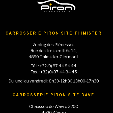
CARROSSERIE PIRON SITE THIMISTER
Zoning des Plénesses
Rue des trois entités 14,
4890 Thimister-Clermont.
Tél. : +32 (0) 87 44 84 44
Fax. : +32 (0) 87 44 84 45
Du lundi au vendredi : 8h30-12h30 13h00-17h30
CARROSSERIE PIRON SITE DAVE
Chaussée de Wavre 320C
4520 Wanze