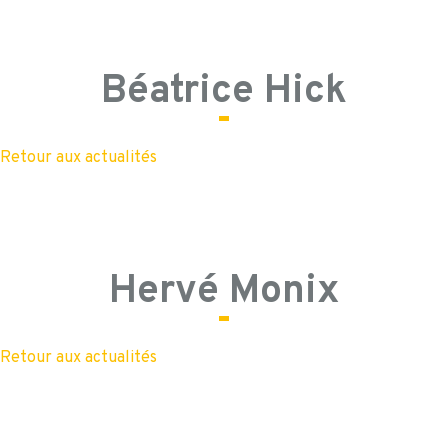
Béatrice Hick
Retour aux actualités
Hervé Monix
Retour aux actualités