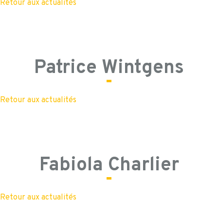
Retour aux actualités
Patrice Wintgens
Retour aux actualités
Fabiola Charlier
Retour aux actualités