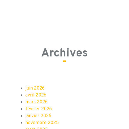
Archives
juin 2026
avril 2026
mars 2026
février 2026
janvier 2026
novembre 2025