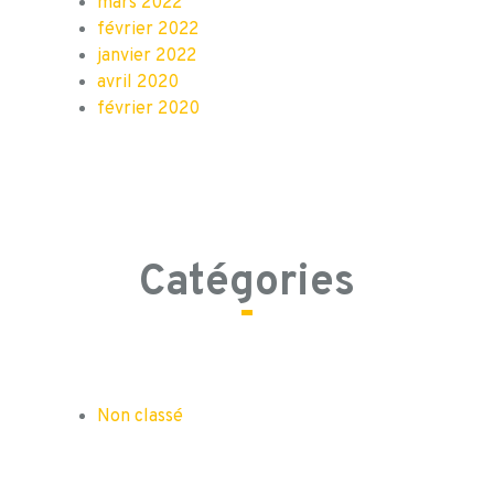
mars 2022
février 2022
janvier 2022
avril 2020
février 2020
Catégories
Non classé