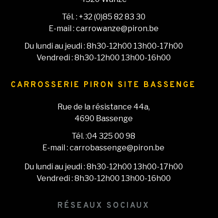
Tél. : +32 (0)85 82 83 30
E-mail : carrowanze@piron.be
Du lundi au jeudi : 8h30-12h00 13h00-17h00
Vendredi : 8h30-12h00 13h00-16h00
CARROSSERIE PIRON SITE BASSENGE
Rue de la résistance 44a,
4690 Bassenge
Tél. :04 325 00 98
E-mail : carrobassenge@piron.be
Du lundi au jeudi : 8h30-12h00 13h00-17h00
Vendredi : 8h30-12h00 13h00-16h00
RÉSEAUX SOCIAUX