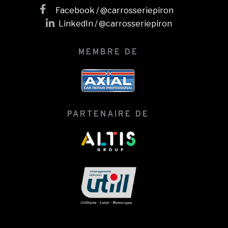
Facebook / @carrosseriepiron
LinkedIn / @carrosseriepiron
MEMBRE DE
PARTENAIRE DE