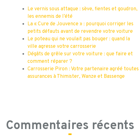
Le vernis sous attaque : sève, fientes et goudron,
les ennemis de l’été
La « Cure de Jouvence » : pourquoi corriger les
petits défauts avant de revendre votre voiture
Le poteau qui ne voulait pas bouger : quand la
ville agresse votre carrosserie
Dégâts de grêle sur votre voiture : que faire et
comment réparer ?
Carrosserie Piron : Votre partenaire agréé toutes
assurances à Thimister, Wanze et Bassenge
Commentaires récents