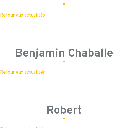
Retour aux actualités
Benjamin Chaballe
Retour aux actualités
Robert