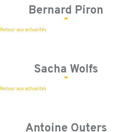
Bernard Piron
Retour aux actualités
Sacha Wolfs
Retour aux actualités
Antoine Outers